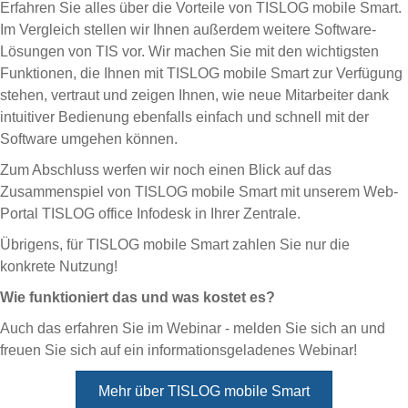
Erfahren Sie alles über die Vorteile von TISLOG mobile Smart.
Im Vergleich stellen wir Ihnen außerdem weitere Software-
Lösungen von TIS vor. Wir machen Sie mit den wichtigsten
Funktionen, die Ihnen mit TISLOG mobile Smart zur Verfügung
stehen, vertraut und zeigen Ihnen, wie neue Mitarbeiter dank
intuitiver Bedienung ebenfalls einfach und schnell mit der
Software umgehen können.
Zum Abschluss werfen wir noch einen Blick auf das
Zusammenspiel von TISLOG mobile Smart mit unserem Web-
Portal TISLOG office Infodesk in Ihrer Zentrale.
Übrigens, für TISLOG mobile Smart zahlen Sie nur die
konkrete Nutzung!
Wie funktioniert das und was kostet es?
Auch das erfahren Sie im Webinar - melden Sie sich an und
freuen Sie sich auf ein informationsgeladenes Webinar!
Mehr über TISLOG mobile Smart