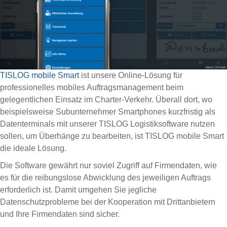
TISLOG mobile Smart
ist unsere Online-Lösung für
professionelles mobiles Auftragsmanagement beim
gelegentlichen Einsatz im Charter-Verkehr. Überall dort, wo
beispielsweise Subunternehmer Smartphones kurzfristig als
Datenterminals mit unserer TISLOG Logistiksoftware nutzen
sollen, um Überhänge zu bearbeiten, ist TISLOG mobile Smart
die ideale Lösung.
Die Software gewährt nur soviel Zugriff auf Firmendaten, wie
es für die reibungslose Abwicklung des jeweiligen Auftrags
erforderlich ist. Damit umgehen Sie jegliche
Datenschutzprobleme bei der Kooperation mit Drittanbietern
und Ihre Firmendaten sind sicher.